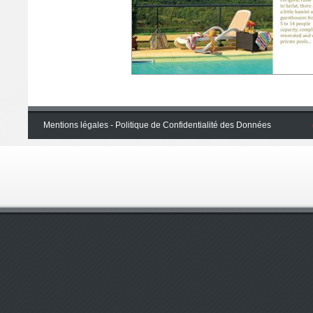
Mentions légales -
Politique de Confidentialité des Données